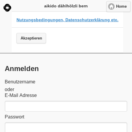
aikido dählhölzli bern
Home
Nutzungsbedingungen, Datenschutzerklärung etc.
Akzeptieren
Anmelden
Benutzername
oder
E-Mail Adresse
Passwort