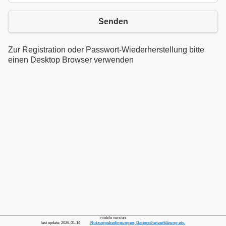
Senden
Zur Registration oder Passwort-Wiederherstellung bitte
einen Desktop Browser verwenden
mobile version
last update: 2026-01-14
Nutzungsbedingungen, Datenschutzerklärung etc.